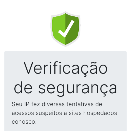
Verificação
de segurança
Seu IP fez diversas tentativas de
acessos suspeitos a sites hospedados
conosco.